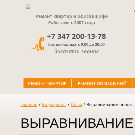
Ремонт квартир и офисов в Уфе
Работаем с 2007 года
+7 347 200-13-78
без выходных, с 9:00 до 20:00
Заказать звонок
РЕМОНТ КВАРТИР
РЕМОНТ ПОМЕЩЕНИЙ
Главная
/
Виды работ
/
Полы
/
Выравнивание полов
ВЫРАВНИВАНИЕ