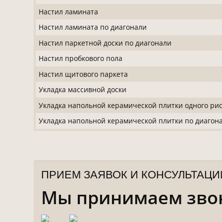
Настил ламината
Настил ламината по диагонали
Настил паркетной доски по диагонали
Настил пробкового пола
Настил щитового паркета
Укладка массивной доски
Укладка напольной керамической плитки одного ри
Укладка напольной керамической плитки по диагон
ПРИЕМ ЗАЯВОК И КОНСУЛЬТАЦИ
Мы принимаем звонк