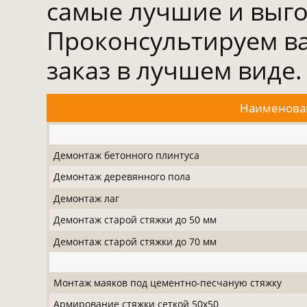
самые лучшие и выго
Проконсультируем в
заказ в лучшем виде.
Наименова
Демонтаж бетонного плинтуса
Демонтаж деревянного пола
Демонтаж лаг
Демонтаж старой стяжки до 50 мм
Демонтаж старой стяжки до 70 мм
Монтаж маяков под цементно-песчаную стяжку
Армирование стяжки сеткой 50х50