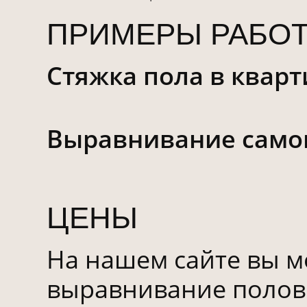
ПРИМЕРЫ РАБО
Стяжка пола в кварт
Выравнивание сам
ЦЕНЫ
На нашем сайте вы м
выравнивание полов