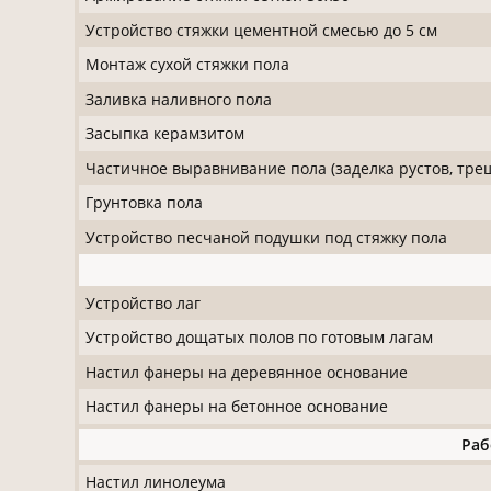
Устройство стяжки цементной смесью до 5 см
Монтаж сухой стяжки пола
Заливка наливного пола
Засыпка керамзитом
Частичное выравнивание пола (заделка рустов, тре
Грунтовка пола
Устройство песчаной подушки под стяжку пола
Устройство лаг
Устройство дощатых полов по готовым лагам
Настил фанеры на деревянное основание
Настил фанеры на бетонное основание
Раб
Настил линолеума