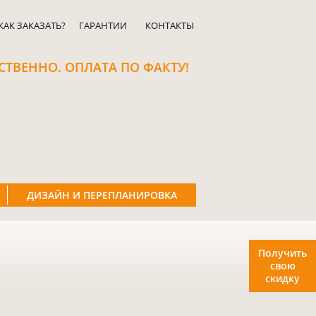
КАК ЗАКАЗАТЬ?
ГАРАНТИИ
КОНТАКТЫ
СТВЕННО. ОПЛАТА ПО ФАКТУ!
ДИЗАЙН И ПЕРЕПЛАНИРОВКА
Получить
свою
скидку