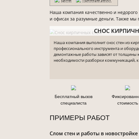
Наша компания качественно и недорого 
и офисах за разумные деньги. Также мы
СНОС КИРПИЧН
Наша компания выполнит снос стен из кир
профессионального инструмента и оборудо
демонтажные работы зависят от толщины 
необходимости разборки коммуникаций, ко
Бесплатный вызов
Фиксированн
специалиста
стоимость
ПРИМЕРЫ РАБОТ
Слом стен и работы в новостройке