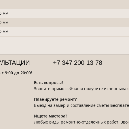
0 мм
0 мм
0 мм
УЛЬТАЦИИ
+7 347 200-13-78
 9:00 до 20:00!
Есть вопросы?
Звоните прямо сейчас и получите исчерпыва
Планируете ремонт?
Выезд на замер и составление сметы
Бесплатн
Ищете мастера?
Любые виды ремонтно-отделочных работ. Зво