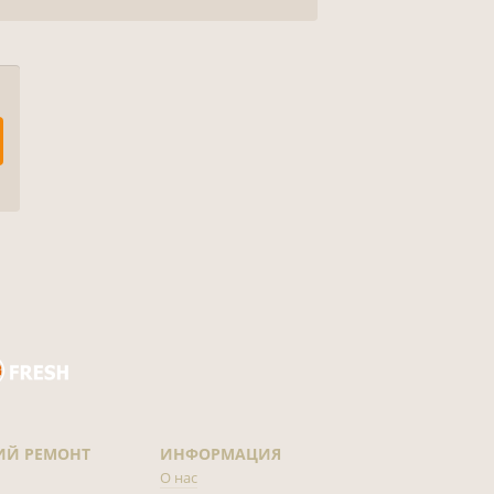
ИЙ РЕМОНТ
ИНФОРМАЦИЯ
О нас