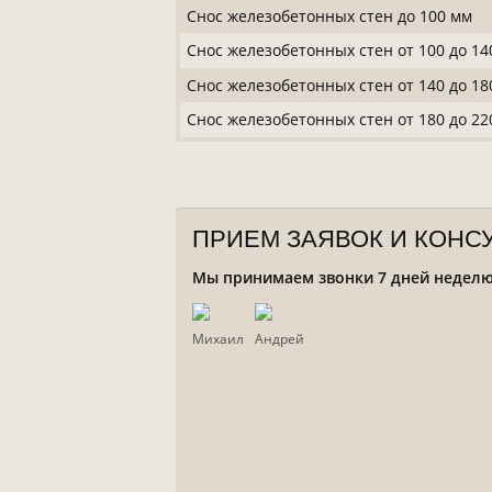
Снос железобетонных стен до 100 мм
Снос железобетонных стен от 100 до 14
Снос железобетонных стен от 140 до 18
Снос железобетонных стен от 180 до 22
ПРИЕМ ЗАЯВОК И КОНС
Мы принимаем звонки 7 дней неделю с
Михаил
Андрей