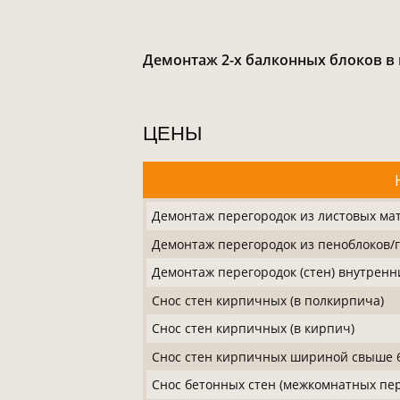
Демонтаж 2-х балконных блоков в
ЦЕНЫ
Демонтаж перегородок из листовых мат
Демонтаж перегородок из пеноблоков/
Демонтаж перегородок (стен) внутренн
Снос стен кирпичных (в полкирпича)
Снос стен кирпичных (в кирпич)
Снос стен кирпичных шириной свыше 
Снос бетонных стен (межкомнатных пер