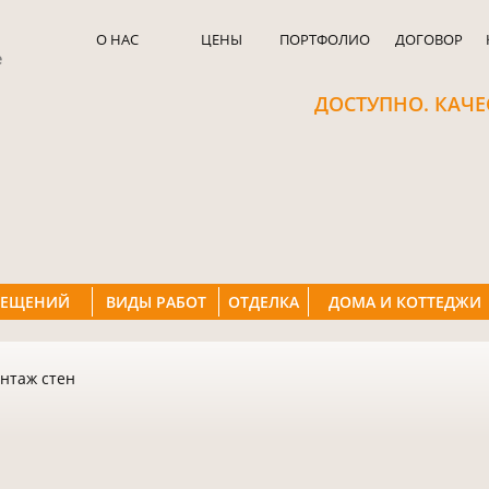
О НАС
ЦЕНЫ
ПОРТФОЛИО
ДОГОВОР
е
ДОСТУПНО. КАЧЕ
МЕЩЕНИЙ
ВИДЫ РАБОТ
ОТДЕЛКА
ДОМА И КОТТЕДЖИ
нтаж стен