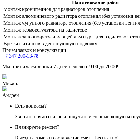
Наименование работ
Монтаж кронштейнов для радиаторов отопления
Монтаж алюминиевого радиатора отопления (без установки ве
Монтаж чугунного радиатора отопления (без установки вентил
Монтаж терморегулятора на радиаторе
Монтаж запорно-регулирующей арматуры для радиаторов ото
Врезка фитингов в действующую подводку
Прием заявок и консультации
+7 347 200-13-78
Мы принимаем звонки 7 дней неделю с 9:00 до 20:00!
Михаил
Андрей
Есть вопросы?
Звоните прямо сейчас и получите исчерпывающую консу
Планируете ремонт?
Выезд на замер и составление сметы
Бесплатно!