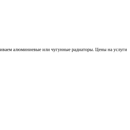
ливаем алюминиевые или чугунные радиаторы. Цены на услуги