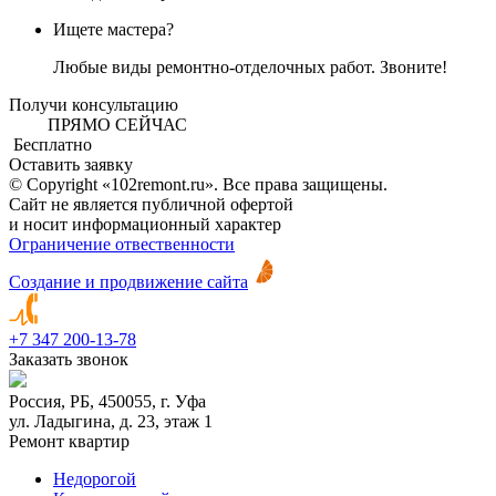
Ищете мастера?
Любые виды ремонтно-отделочных работ. Звоните!
Получи консультацию
ПРЯМО СЕЙЧАС
Бесплатно
Оставить заявку
© Copyright «102remont.ru». Все права защищены.
Сайт не является публичной офертой
и носит информационный характер
Ограничение отвественности
Создание и продвижение сайта
+7 347 200-13-78
Заказать звонок
Россия, РБ, 450055, г. Уфа
ул. Ладыгина, д. 23, этаж 1
Ремонт квартир
Недорогой