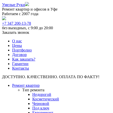
Умелые Руки
Ремонт квартир и офисов в Уфе
Работаем с 2007 года
+7 347 200-13-78
без выходных, с 9:00 до 20:00
Заказать звонок
О нас
Цены
Портфолио
Договор
Как заказать?
Гарантии
Контакты
ДОСТУПНО. КАЧЕСТВЕННО. ОПЛАТА ПО ФАКТУ!
Ремонт квартир
Тип ремонта
Недорогой
Косметический
Черновой
Под ключ
Евроремонт