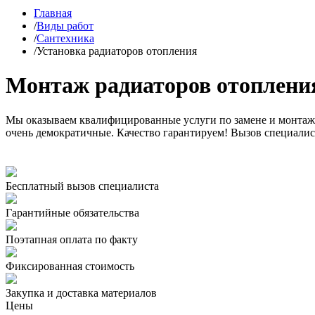
Главная
/
Виды работ
/
Сантехника
/
Установка радиаторов отопления
Монтаж радиаторов отоплени
Мы оказываем квалифицированные услуги по замене и монтажу
очень демократичные. Качество гарантируем! Вызов специалис
Бесплатный вызов специалиста
Гарантийные обязательства
Поэтапная оплата по факту
Фиксированная стоимость
Закупка и доставка материалов
Цены