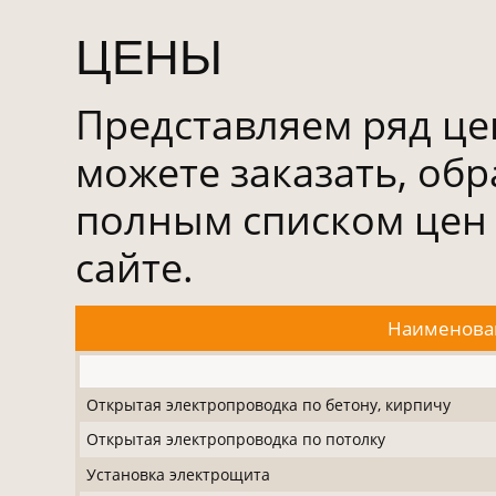
ЦЕНЫ
Представляем ряд це
можете заказать, об
полным списком цен
сайте.
Наименова
Открытая электропроводка по бетону, кирпичу
Открытая электропроводка по потолку
Установка электрощита