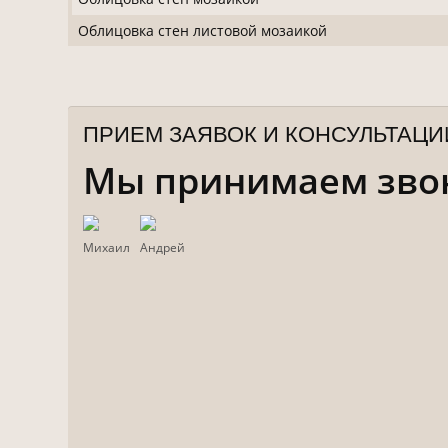
Облицовка стен листовой мозаикой
ПРИЕМ ЗАЯВОК И КОНСУЛЬТАЦИ
Мы принимаем звонк
Михаил
Андрей