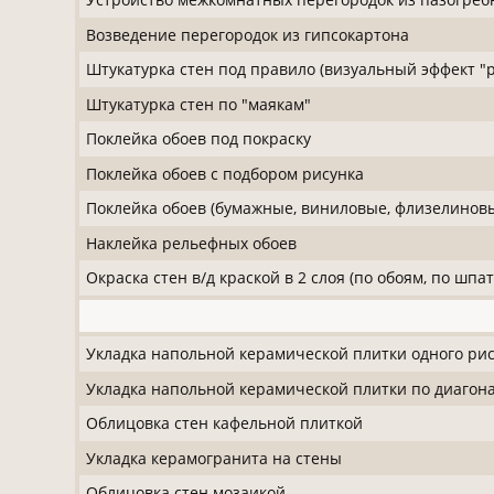
Возведение перегородок из гипсокартона
Штукатурка стен под правило (визуальный эффект "
Штукатурка стен по "маякам"
Поклейка обоев под покраску
Поклейка обоев с подбором рисунка
Поклейка обоев (бумажные, виниловые, флизелинов
Наклейка рельефных обоев
Окраска стен в/д краской в 2 слоя (по обоям, по шпа
Укладка напольной керамической плитки одного ри
Укладка напольной керамической плитки по диагон
Облицовка стен кафельной плиткой
Укладка керамогранита на стены
Облицовка стен мозаикой