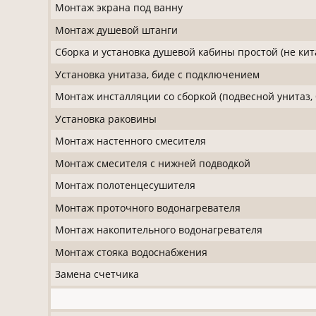
Монтаж экрана под ванну
Монтаж душевой штанги
Сборка и установка душевой кабины простой (не кит
Установка унитаза, биде с подключением
Монтаж инсталляции со сборкой (подвесной унитаз, 
Установка раковины
Монтаж настенного смесителя
Монтаж смесителя с нижней подводкой
Монтаж полотенцесушителя
Монтаж проточного водонагревателя
Монтаж накопительного водонагревателя
Монтаж стояка водоснабжения
Замена счетчика