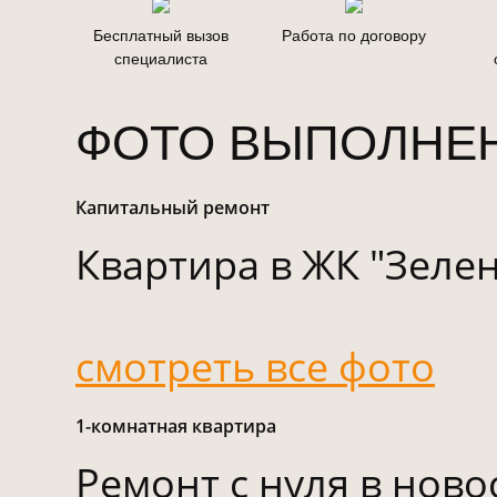
Бесплатный вызов
Работа по договору
специалиста
ФОТО ВЫПОЛНЕ
Капитальный ремонт
Квартира в ЖК "Зеле
смотреть все фото
1-комнатная квартира
Ремонт с нуля в ново