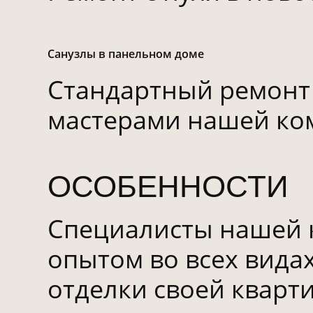
Санузлы в панельном доме
Стандартный ремонт
мастерами нашей ко
ОСОБЕННОСТИ
Специалисты нашей 
опытом во всех вида
отделки своей кварт