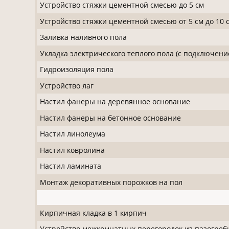
Устройство стяжки цементной смесью до 5 см
Устройство стяжки цементной смесью от 5 см до 10 
Заливка наливного пола
Укладка электрического теплого пола (с подключени
Гидроизоляция пола
Устройство лаг
Настил фанеры на деревянное основание
Настил фанеры на бетонное основание
Настил линолеума
Настил ковролина
Настил ламината
Монтаж декоративных порожков на пол
Кирпичная кладка в 1 кирпич
Устройство межкомнатных перегородок из пазогреб