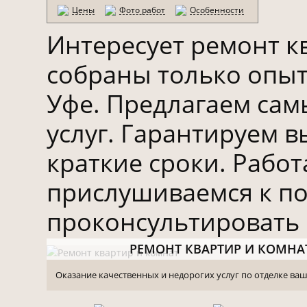
Цены
Фото работ
Особенности
Интересует ремонт 
собраны только опыт
Уфе. Предлагаем сам
услуг. Гарантируем 
краткие сроки. Работ
прислушиваемся к п
проконсультировать 
РЕМОНТ КВАРТИР И КОМНА
Оказание качественных и недорогих услуг по отделке ваш