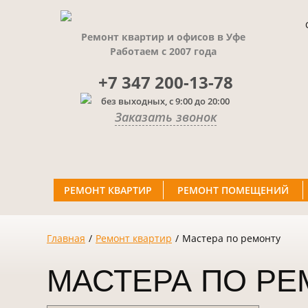
Ремонт квартир и офисов в Уфе
Работаем с 2007 года
+7 347 200-13-78
без выходных, с 9:00 до 20:00
Заказать звонок
РЕМОНТ КВАРТИР
РЕМОНТ ПОМЕЩЕНИЙ
Главная
/
Ремонт квартир
/
Мастера по ремонту
МАСТЕРА ПО РЕ