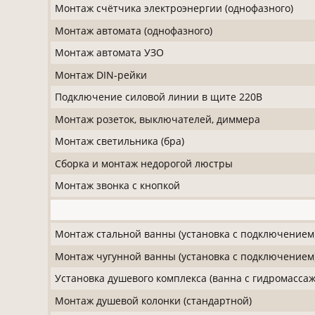
Монтаж счётчика электроэнергии (однофазного)
Монтаж автомата (однофазного)
Монтаж автомата УЗО
Монтаж DIN-рейки
Подключение силовой линии в щите 220В
Монтаж розеток, выключателей, диммера
Монтаж светильника (бра)
Сборка и монтаж недорогой люстры
Монтаж звонка с кнопкой
Монтаж стальной ванны (установка с подключением
Монтаж чугунной ванны (установка с подключением
Установка душевого комплекса (ванна с гидромасса
Монтаж душевой колонки (стандартной)