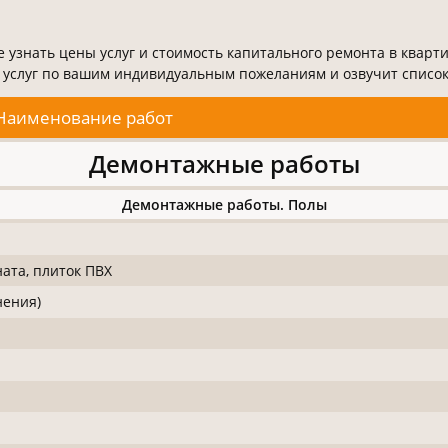
 узнать цены услуг и стоимость капитального ремонта в кварти
 услуг по вашим индивидуальным пожеланиям и озвучит список 
Наименование работ
Демонтажные работы
Демонтажные работы. Полы
ата, плиток ПВХ
нения)