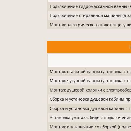
Подключение гидромассажной ванны (в
Подключение стиральной машины (в за
Монтаж электрического полотенцесушит
Монтаж стальной ванны (установка с 
Монтаж чугунной ванны (установка с 
Монтаж душевой колонки с электрообо
Сборка и установка душевой кабины про
Сборка и установка душевой кабины с 
Установка унитаза, биде с подключени
Монтаж инсталляции со сборкой (подвес