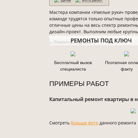
Мастера компании «Умелые руки» провед
команде трудятся только опытные профе
отличные цены на весь спектр ремонтны
дизайн-проект. Выполним любые крупные
РЕМОНТЫ ПОД КЛЮЧ
Бесплатный вызов
Поэтапная опла
специалиста
факту
ПРИМЕРЫ РАБОТ
Капитальный ремонт квартиры в но
Смотреть
больше фото
данного ремонта