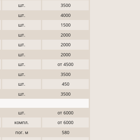
шт.
3500
шт.
4000
шт.
1500
шт.
2000
шт.
2000
шт.
2000
шт.
от 4500
шт.
3500
шт.
450
шт.
3500
шт.
от 6000
компл.
от 6000
пог. м
580