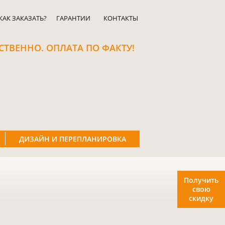
КАК ЗАКАЗАТЬ?
ГАРАНТИИ
КОНТАКТЫ
СТВЕННО. ОПЛАТА ПО ФАКТУ!
ДИЗАЙН И ПЕРЕПЛАНИРОВКА
Получить
свою
скидку