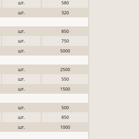
шт.
580
шт.
320
шт.
850
шт.
750
шт.
5000
шт.
2500
шт.
550
шт.
1500
шт.
500
шт.
850
шт.
1000