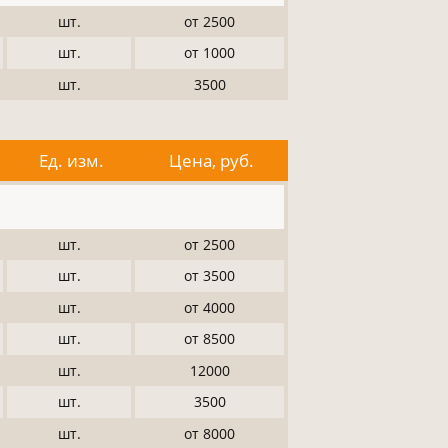
шт.
от 2500
шт.
от 1000
шт.
3500
Ед. изм.
Цена, руб.
шт.
от 2500
шт.
от 3500
шт.
от 4000
шт.
от 8500
шт.
12000
шт.
3500
шт.
от 8000