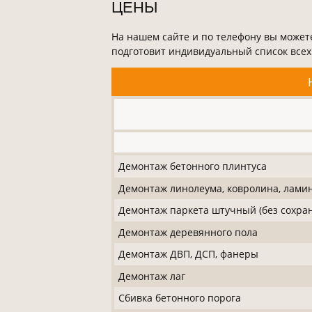
ЦЕНЫ
На нашем сайте и по телефону вы можете
подготовит индивидуальный список всех
Демонтаж бетонного плинтуса
Демонтаж линолеума, ковролина, ламин
Демонтаж паркета штучный (без сохра
Демонтаж деревянного пола
Демонтаж ДВП, ДСП, фанеры
Демонтаж лаг
Сбивка бетонного порога