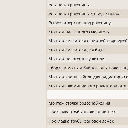
Установка раковины
Установка раковины с пьедесталом
Вырез отверстия под раковину
Монтаж настенного смесителя
Монтаж смесителя с нижней подводкой
Монтаж смесителя для биде
Монтаж полотенцесушителя
Сборка и монтаж байпаса для полотен
Монтаж кронштейнов для радиаторов 
Монтаж алюминиевого радиатора отопле
Монтаж стояка водоснабжения
Прокладка труб канализации ПВХ
Прокладка трубы фановой лежак