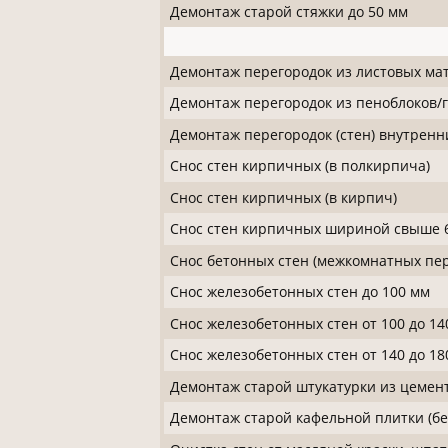
Демонтаж старой стяжки до 50 мм
Демонтаж перегородок из листовых мат
Демонтаж перегородок из пеноблоков/
Демонтаж перегородок (стен) внутренн
Снос стен кирпичных (в полкирпича)
Снос стен кирпичных (в кирпич)
Снос стен кирпичных шириной свыше 
Снос бетонных стен (межкомнатных пер
Снос железобетонных стен до 100 мм
Снос железобетонных стен от 100 до 14
Снос железобетонных стен от 140 до 18
Демонтаж старой штукатурки из цемен
Демонтаж старой кафельной плитки (бе