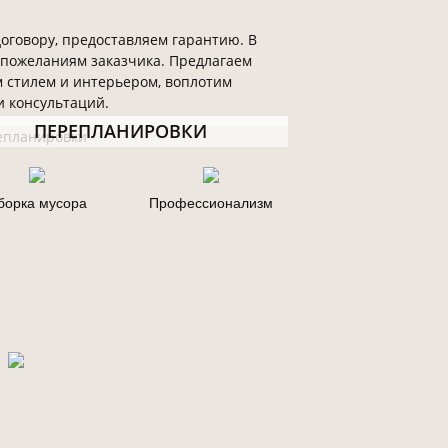
оговору, предоставляем гарантию. В
 пожеланиям заказчика. Предлагаем
м стилем и интерьером, воплотим
и консультаций.
ПЕРЕПЛАНИРОВКИ
борка мусора
Профессионализм