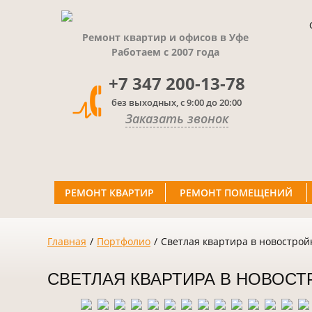
Ремонт квартир и офисов в Уфе
Работаем с 2007 года
+7 347 200-13-78
без выходных, с 9:00 до 20:00
Заказать звонок
РЕМОНТ КВАРТИР
РЕМОНТ ПОМЕЩЕНИЙ
Главная
/
Портфолио
/
Светлая квартира в новострой
СВЕТЛАЯ КВАРТИРА В НОВОСТ