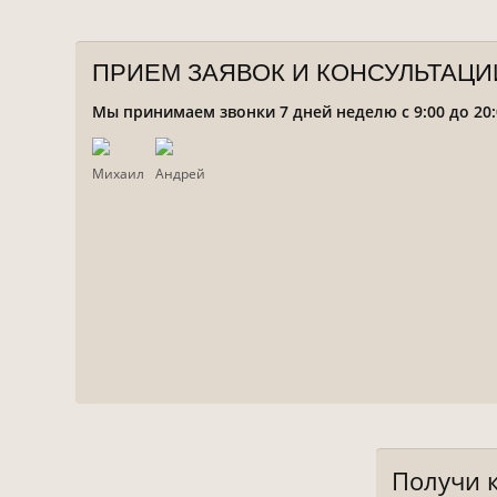
ПРИЕМ ЗАЯВОК И КОНСУЛЬТАЦИ
Мы принимаем звонки 7 дней неделю с 9:00 до 20:
Михаил
Андрей
Получи 