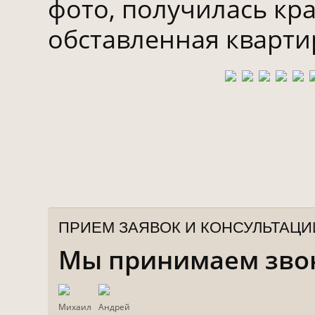
фото, получилась кр
обставленная кварти
ПРИЕМ ЗАЯВОК И КОНСУЛЬТАЦИ
Мы принимаем звонк
Михаил
Андрей