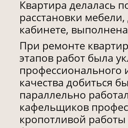
Квартира делалась п
расстановки мебели,
кабинете, выполнена
При ремонте квартир
этапов работ была ук
профессионального и
качества добиться б
параллельно работала
кафельщиков професс
кропотливой работы 