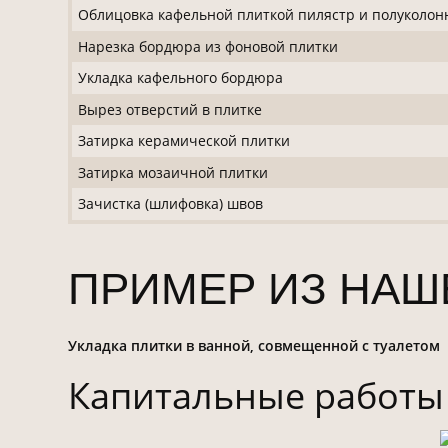
Облицовка кафельной плиткой пилястр и полуколон
Нарезка бордюра из фоновой плитки
Укладка кафельного бордюра
Вырез отверстий в плитке
Затирка керамической плитки
Затирка мозаичной плитки
Зачистка (шлифовка) швов
ПРИМЕР ИЗ НАШ
Укладка плитки в ванной, совмещенной с туалетом
Капитальные работы 