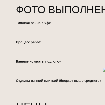
ФОТО ВЫПОЛНЕ
Типовая ванна в Уфе
Процесс работ
Ванные комнаты под ключ
Отделка ванной плиткой (бюджет выше среднего)