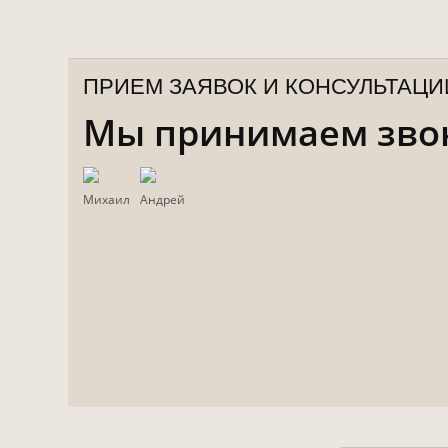
ПРИЕМ ЗАЯВОК И КОНСУЛЬТАЦИ
Мы принимаем звонк
Михаил
Андрей