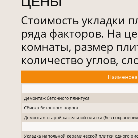
ЦЕНЫ
Стоимость укладки пл
ряда факторов. На ц
комнаты, размер плит
количество углов, сл
Наименова
Демонтаж бетонного плинтуса
Сбивка бетонного порога
Демонтаж старой кафельной плитки (без сохранения
Укладка напольной керамической плитки одного ри