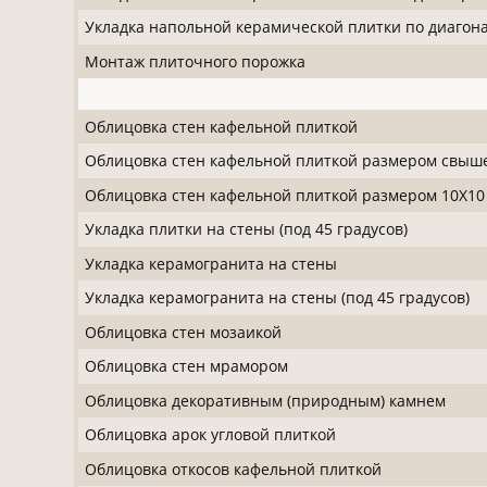
Укладка напольной керамической плитки по диагон
Монтаж плиточного порожка
Облицовка стен кафельной плиткой
Облицовка стен кафельной плиткой размером свыш
Облицовка стен кафельной плиткой размером 10Х10
Укладка плитки на стены (под 45 градусов)
Укладка керамогранита на стены
Укладка керамогранита на стены (под 45 градусов)
Облицовка стен мозаикой
Облицовка стен мрамором
Облицовка декоративным (природным) камнем
Облицовка арок угловой плиткой
Облицовка откосов кафельной плиткой