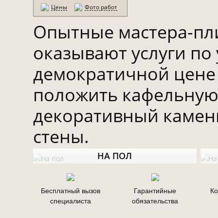
Цены
Фото работ
Опытные мастера-пл
оказывают услуги по 
демократичной цене 
положить кафельную 
декоративный камень
стены.
НА ПОЛ
Бесплатный вызов
Гарантийные
Ко
специалиста
обязательства