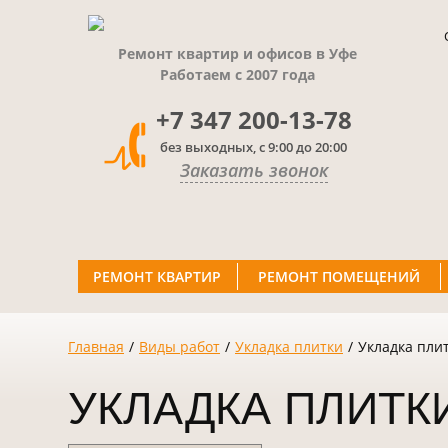
Ремонт квартир и офисов в Уфе
Работаем с 2007 года
+7 347 200-13-78
без выходных, с 9:00 до 20:00
Заказать звонок
РЕМОНТ КВАРТИР
РЕМОНТ ПОМЕЩЕНИЙ
Главная
/
Виды работ
/
Укладка плитки
/
Укладка пли
УКЛАДКА ПЛИТК